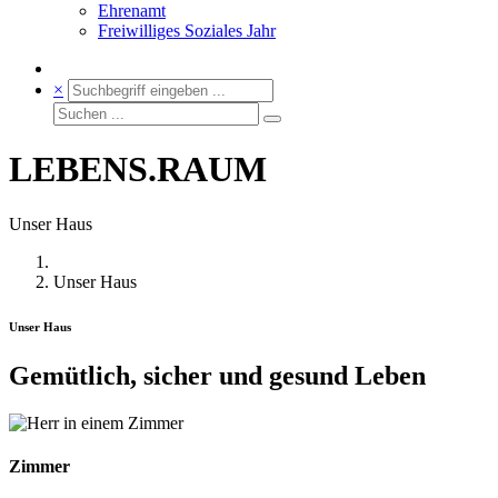
Ehrenamt
Freiwilliges Soziales Jahr
×
LEBENS.RAUM
Unser Haus
Unser Haus
Unser Haus
Gemütlich, sicher und gesund Leben
Zimmer