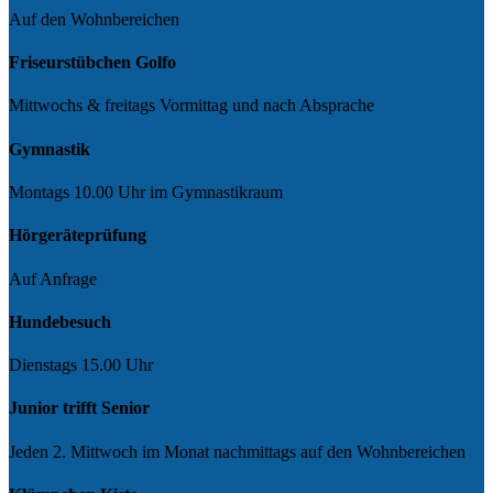
Auf den Wohnbereichen
Friseurstübchen Golfo
Mittwochs & freitags Vormittag und nach Absprache
Gymnastik
Montags 10.00 Uhr im Gymnastikraum
Hörgeräteprüfung
Auf Anfrage
Hundebesuch
Dienstags 15.00 Uhr
Junior trifft Senior
Jeden 2. Mittwoch im Monat nachmittags auf den Wohnbereichen